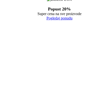
Popust 20%
Super cena na sve proizvode
Pogledaj ponudu