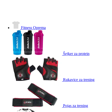
Fitness Oprema
Šejker za protein
Rukavice za trening
Pojas za trening