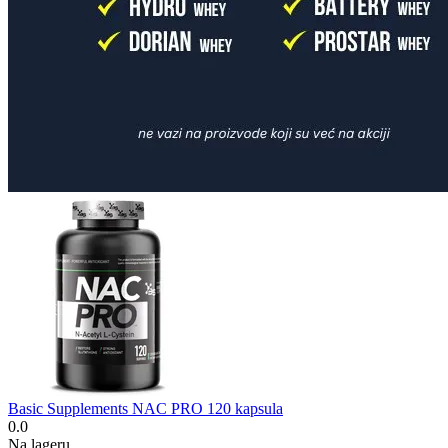
Basic Supplements NAC PRO 120 kapsula
0.0
Na lageru