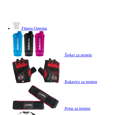
Fitness Oprema
Šejker za protein
Rukavice za trening
Pojas za trening