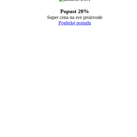
Popust 20%
Super cena na sve proizvode
Pogledaj ponudu