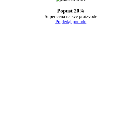
Popust 20%
Super cena na sve proizvode
Pogledaj ponudu