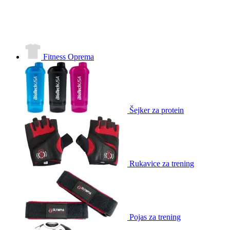
Fitness Oprema
Šejker za protein
Rukavice za trening
Pojas za trening