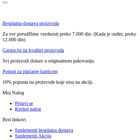
Besplatna dostava proizvoda
Za sve porudžbine vrednosti preko 7.000 din. (Kada je outlet, preko
12.000 din)
Garancija na kvalitet proizvoda
Svi proizvodi dolaze u originalnom pakovanju.
Popust za plaćanje karticom
10% popusta na proizvode koje nisu na akciji.
Moj Nalog
Prijavi se
Kreiraj nalog
Brzi linkovi
Suplementi besplatna dostava
Suplementi Akcija