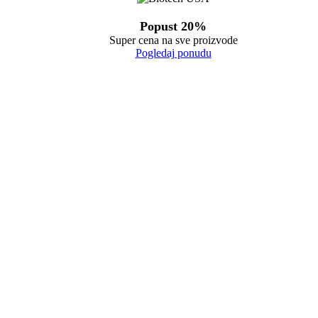
Popust 20%
Super cena na sve proizvode
Pogledaj ponudu