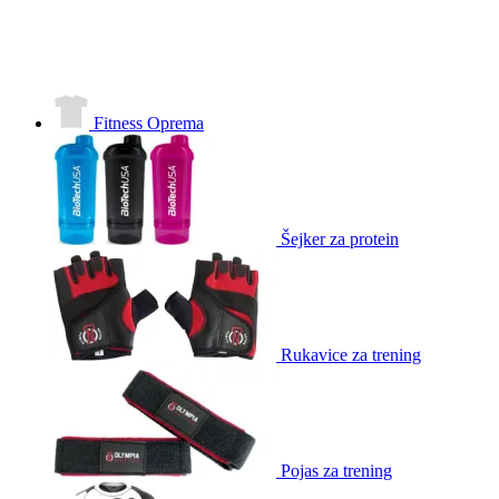
Fitness Oprema
Šejker za protein
Rukavice za trening
Pojas za trening