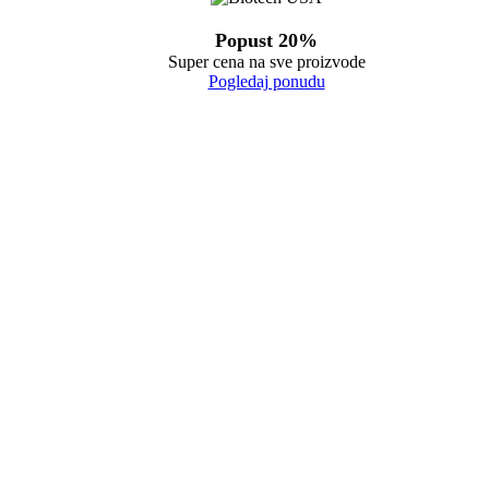
Popust 20%
Super cena na sve proizvode
Pogledaj ponudu