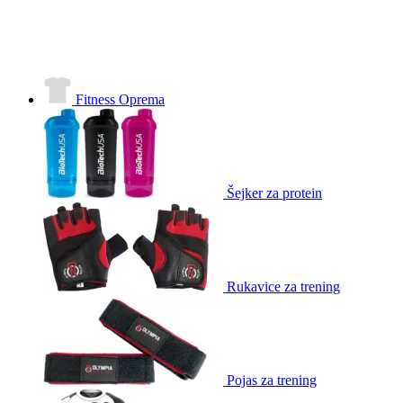
Fitness Oprema
Šejker za protein
Rukavice za trening
Pojas za trening