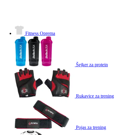
Fitness Oprema
Šejker za protein
Rukavice za trening
Pojas za trening