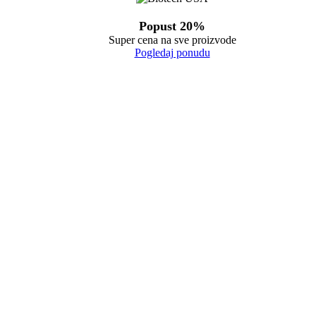
Popust 20%
Super cena na sve proizvode
Pogledaj ponudu