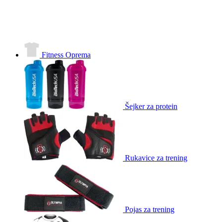
Fitness Oprema
Šejker za protein
Rukavice za trening
Pojas za trening