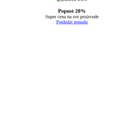
Popust 20%
Super cena na sve proizvode
Pogledaj ponudu