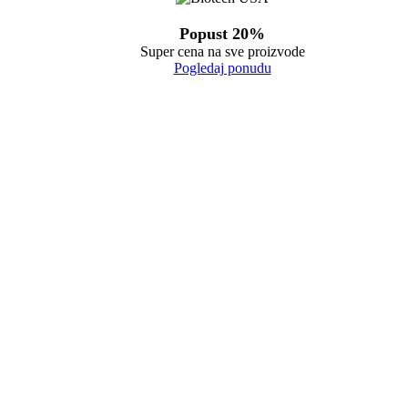
Popust 20%
Super cena na sve proizvode
Pogledaj ponudu