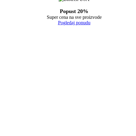
Popust 20%
Super cena na sve proizvode
Pogledaj ponudu