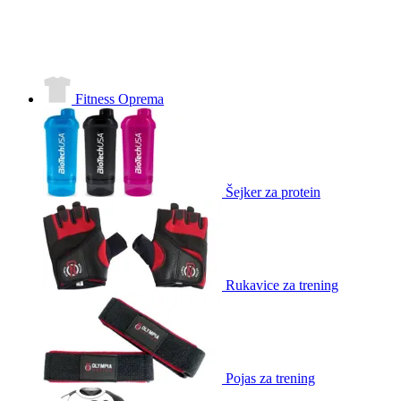
Fitness Oprema
Šejker za protein
Rukavice za trening
Pojas za trening