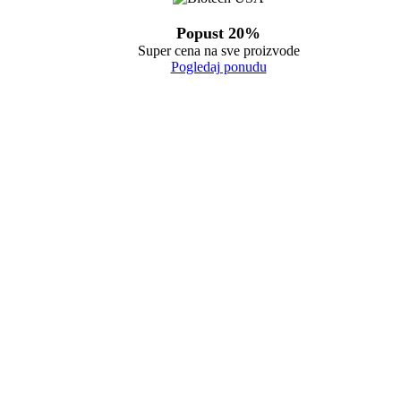
Popust 20%
Super cena na sve proizvode
Pogledaj ponudu