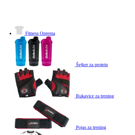
Fitness Oprema
Šejker za protein
Rukavice za trening
Pojas za trening