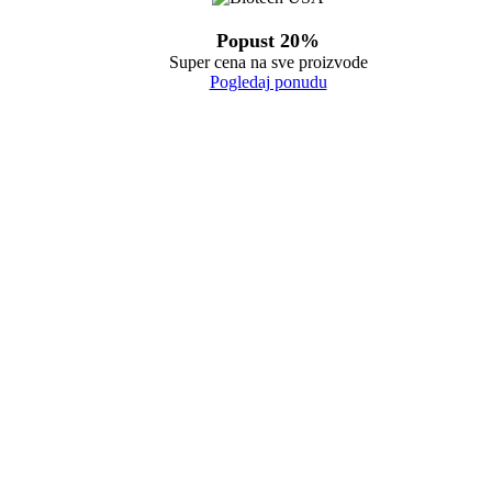
Popust 20%
Super cena na sve proizvode
Pogledaj ponudu