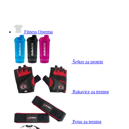
Fitness Oprema
Šejker za protein
Rukavice za trening
Pojas za trening