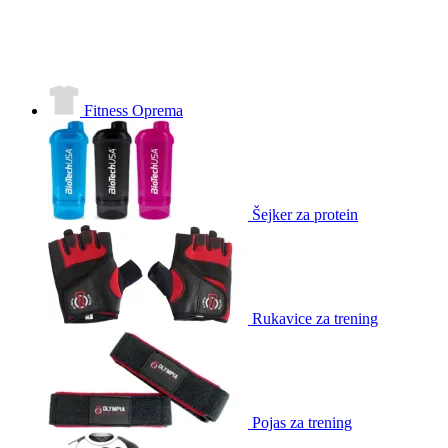
Fitness Oprema
Šejker za protein
Rukavice za trening
Pojas za trening