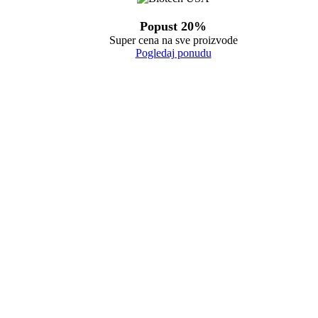
Popust 20%
Super cena na sve proizvode
Pogledaj ponudu