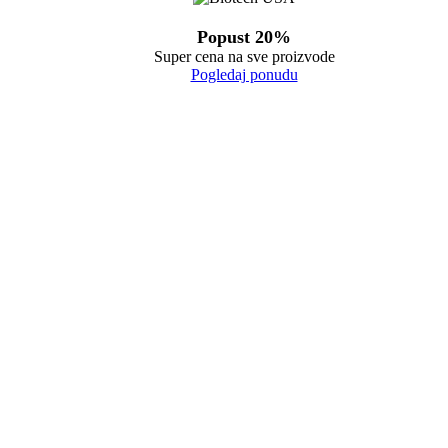
Popust 20%
Super cena na sve proizvode
Pogledaj ponudu