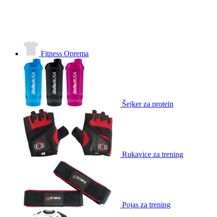
Fitness Oprema
Šejker za protein
Rukavice za trening
Pojas za trening