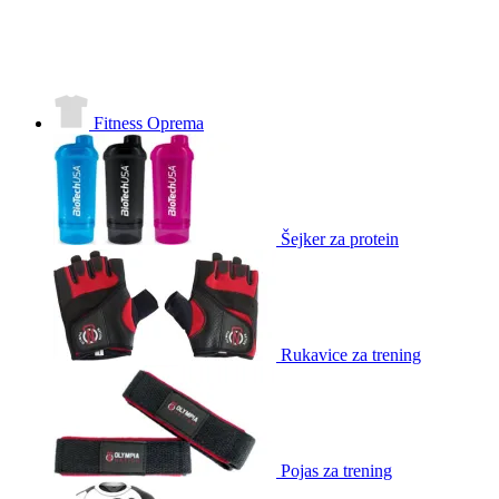
Fitness Oprema
Šejker za protein
Rukavice za trening
Pojas za trening