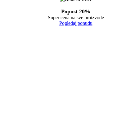
Popust 20%
Super cena na sve proizvode
Pogledaj ponudu