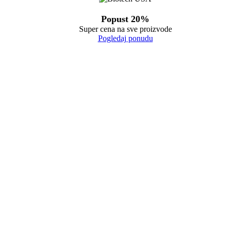
Popust 20%
Super cena na sve proizvode
Pogledaj ponudu