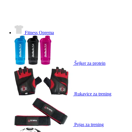
Fitness Oprema
Šejker za protein
Rukavice za trening
Pojas za trening