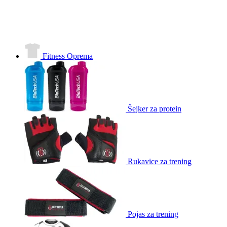
Fitness Oprema
Šejker za protein
Rukavice za trening
Pojas za trening