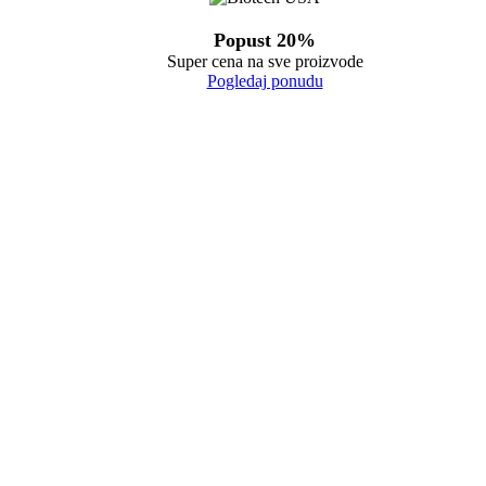
Popust 20%
Super cena na sve proizvode
Pogledaj ponudu