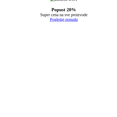
Popust 20%
Super cena na sve proizvode
Pogledaj ponudu