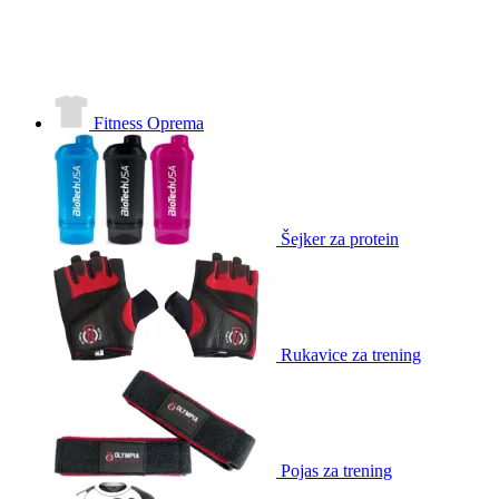
Fitness Oprema
Šejker za protein
Rukavice za trening
Pojas za trening