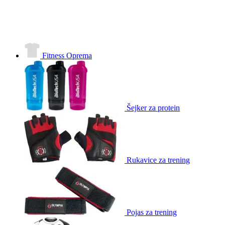
Fitness Oprema
Šejker za protein
Rukavice za trening
Pojas za trening