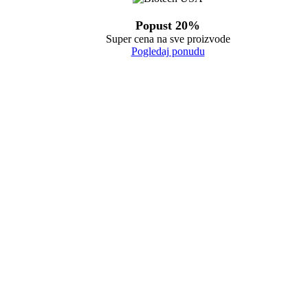
Popust 20%
Super cena na sve proizvode
Pogledaj ponudu